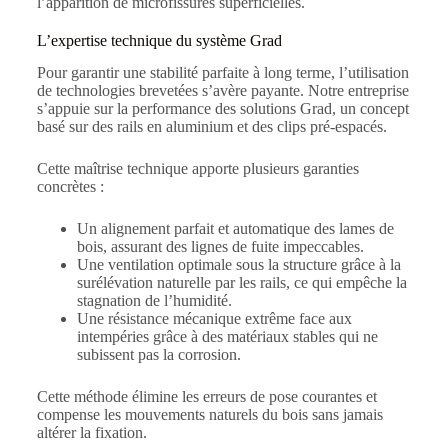
l’apparition de microfissures superficielles.
L’expertise technique du système Grad
Pour garantir une stabilité parfaite à long terme, l’utilisation
de technologies brevetées s’avère payante. Notre entreprise
s’appuie sur la performance des solutions Grad, un concept
basé sur des rails en aluminium et des clips pré-espacés.
Cette maîtrise technique apporte plusieurs garanties
concrètes :
Un alignement parfait et automatique des lames de
bois, assurant des lignes de fuite impeccables.
Une ventilation optimale sous la structure grâce à la
surélévation naturelle par les rails, ce qui empêche la
stagnation de l’humidité.
Une résistance mécanique extrême face aux
intempéries grâce à des matériaux stables qui ne
subissent pas la corrosion.
Cette méthode élimine les erreurs de pose courantes et
compense les mouvements naturels du bois sans jamais
altérer la fixation.