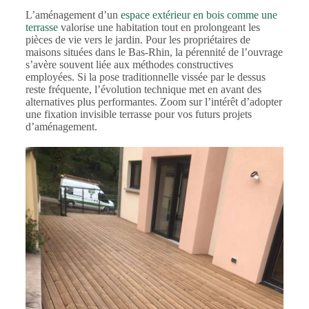
L’aménagement d’un
espace extérieur en bois comme une
terrasse
valorise une habitation tout en prolongeant les
pièces de vie vers le jardin. Pour les propriétaires de
maisons situées dans le Bas-Rhin, la pérennité de l’ouvrage
s’avère souvent liée aux méthodes constructives
employées. Si la pose traditionnelle vissée par le dessus
reste fréquente, l’évolution technique met en avant des
alternatives plus performantes. Zoom sur l’intérêt d’adopter
une fixation invisible terrasse pour vos futurs projets
d’aménagement.