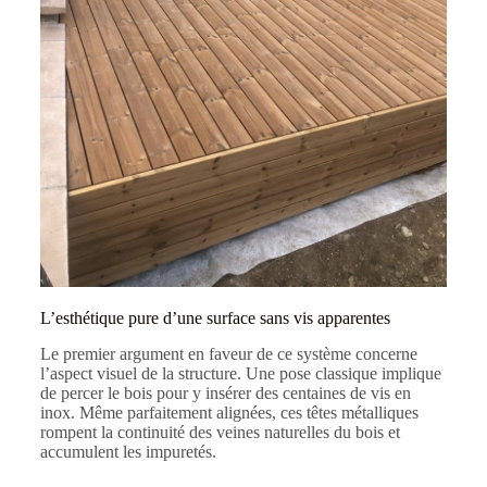
L’esthétique pure d’une surface sans vis apparentes
Le premier argument en faveur de ce système concerne
l’aspect visuel de la structure. Une pose classique implique
de percer le bois pour y insérer des centaines de vis en
inox. Même parfaitement alignées, ces têtes métalliques
rompent la continuité des veines naturelles du bois et
accumulent les impuretés.