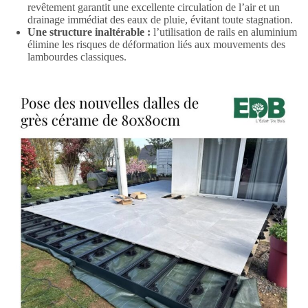
revêtement garantit une excellente circulation de l’air et un
drainage immédiat des eaux de pluie, évitant toute stagnation.
Une structure inaltérable :
l’utilisation de rails en aluminium
élimine les risques de déformation liés aux mouvements des
lambourdes classiques.