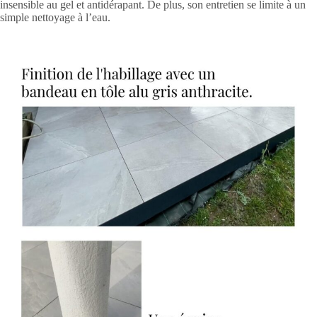
insensible au gel et antidérapant. De plus, son entretien se limite à un
simple nettoyage à l’eau.