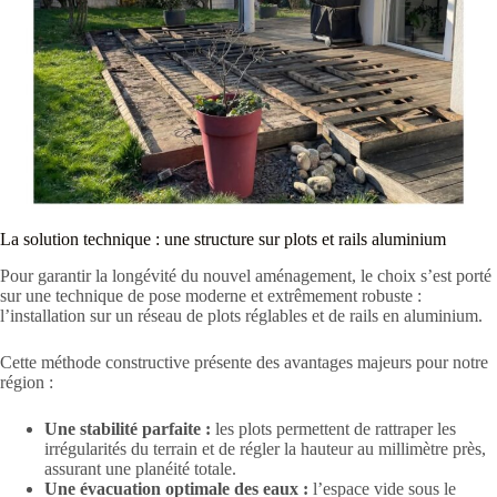
La solution technique : une structure sur plots et rails aluminium
Pour garantir la longévité du nouvel aménagement, le choix s’est porté
sur une technique de pose moderne et extrêmement robuste :
l’installation sur un réseau de plots réglables et de rails en aluminium.
Cette méthode constructive présente des avantages majeurs pour notre
région :
Une stabilité parfaite :
les plots permettent de rattraper les
irrégularités du terrain et de régler la hauteur au millimètre près,
assurant une planéité totale.
Une évacuation optimale des eaux :
l’espace vide sous le