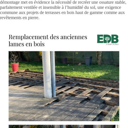
démontage met en évidence la nécessité de recréer une ossature stable,
parfaitement ventilée et insensible à l’humidité du sol, une exigence
commune aux projets de terrasses en bois haut de gamme comme aux
revêtements en pierre.