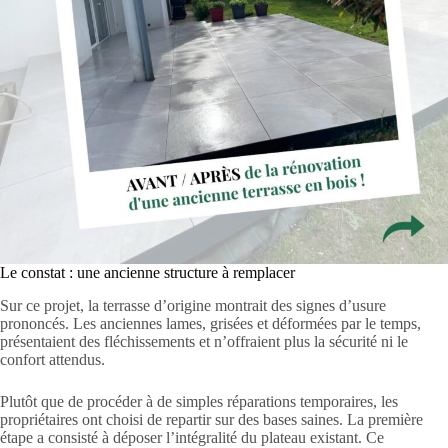
Le constat : une ancienne structure à remplacer
Sur ce projet, la terrasse d’origine montrait des signes d’usure
prononcés. Les anciennes lames, grisées et déformées par le temps,
présentaient des fléchissements et n’offraient plus la sécurité ni le
confort attendus.
Plutôt que de procéder à de simples réparations temporaires, les
propriétaires ont choisi de repartir sur des bases saines. La première
étape a consisté à déposer l’intégralité du plateau existant. Ce