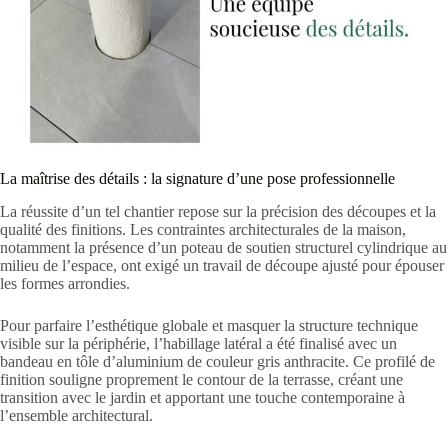
La maîtrise des détails : la signature d’une pose professionnelle
La réussite d’un tel chantier repose sur la précision des découpes et la
qualité des finitions. Les contraintes architecturales de la maison,
notamment la présence d’un poteau de soutien structurel cylindrique au
milieu de l’espace, ont exigé un travail de découpe ajusté pour épouser
les formes arrondies.
Pour parfaire l’esthétique globale et masquer la structure technique
visible sur la périphérie, l’habillage latéral a été finalisé avec un
bandeau en tôle d’aluminium de couleur gris anthracite. Ce profilé de
finition souligne proprement le contour de la terrasse, créant une
transition avec le jardin et apportant une touche contemporaine à
l’ensemble architectural.