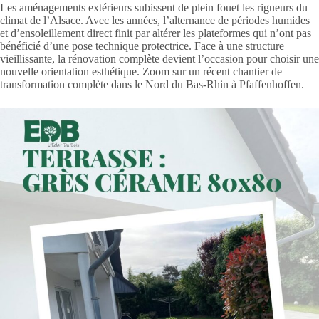
Les aménagements extérieurs subissent de plein fouet les rigueurs du
climat de l’Alsace. Avec les années, l’alternance de périodes humides
et d’ensoleillement direct finit par altérer les plateformes qui n’ont pas
bénéficié d’une pose technique protectrice. Face à une structure
vieillissante, la rénovation complète devient l’occasion pour choisir une
nouvelle orientation esthétique. Zoom sur un récent chantier de
transformation complète dans le Nord du Bas-Rhin à Pfaffenhoffen.