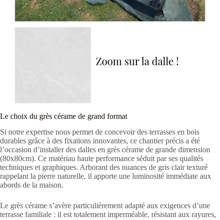
Le choix du grès cérame de grand format
Si notre expertise nous permet de concevoir des terrasses en bois
durables grâce à des fixations innovantes, ce chantier précis a été
l’occasion d’installer des dalles en grès cérame de grande dimension
(80x80cm). Ce matériau haute performance séduit par ses qualités
techniques et graphiques. Arborant des nuances de gris clair texturé
rappelant la pierre naturelle, il apporte une luminosité immédiate aux
abords de la maison.
Le grès cérame s’avère particulièrement adapté aux exigences d’une
terrasse familiale : il est totalement imperméable, résistant aux rayures,